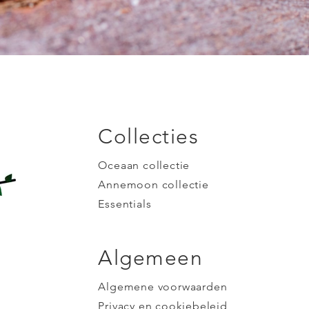
Collecties
Oceaan collectie
Annemoon collectie
Essentials
Algemeen
Algemene voorwaarden
Privacy en cookiebeleid