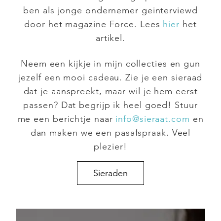
ben als jonge ondernemer geinterviewd
door het magazine Force. Lees
hier
het
artikel.
Neem een kijkje in mijn collecties en gun
jezelf een mooi cadeau. Zie je een sieraad
dat je aanspreekt, maar wil je hem eerst
passen? Dat begrijp ik heel goed! Stuur
me een berichtje naar
info@sieraat.com
en
dan maken we een pasafspraak. Veel
plezier!
Sieraden