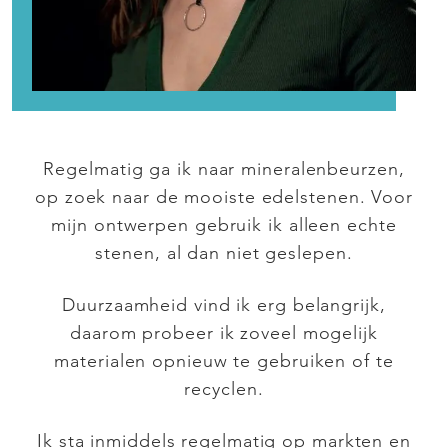
Regelmatig ga ik naar mineralenbeurzen,
op zoek naar de mooiste edelstenen. Voor
mijn ontwerpen gebruik ik alleen echte
stenen, al dan niet geslepen.
Duurzaamheid vind ik erg belangrijk,
daarom probeer ik zoveel mogelijk
materialen opnieuw te gebruiken of te
recyclen.
Ik sta inmiddels regelmatig op markten en