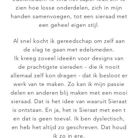
zien hoe losse onderdelen, zich in mijn
handen samenvoegen, tot een sieraad met
een geheel eigen stijl.
Al snel kocht ik gereedschap om zelf aan
de slag te gaan met edelsmeden.
Ik kreeg zoveel ideeën voor designs van
de prachtigste sieraden - die ik nooit
allemaal zelf kon dragen - dat ik besloot er
werk van te maken. Zo kan ik mijn passie
delen en anderen blij maken met een mooi
sieraad. Dat is het idee van waaruit Sieraat
is ontstaan. En ja, het is Sieraat met een t
en dat is geen toeval. Ik ben dyslectisch,
en heb het altijd zo geschreven. Dat houd
ik zo in ere.