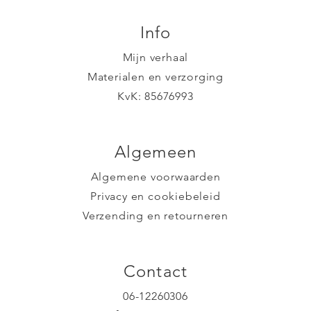
Info
Mijn verhaal
Materialen en verzorging
KvK: 85676993
Algemeen
Algemene voorwaarden
Privacy en cookiebeleid
Verzending en retourneren
Contact
06-12260306