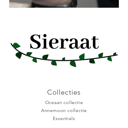
Collecties
Oceaan collectie
Annemoon collectie
Essentials