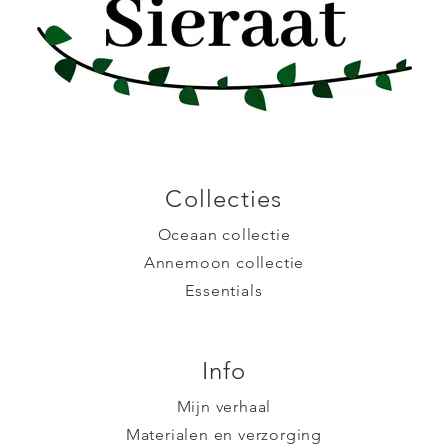
Collecties
Oceaan collectie
Annemoon collectie
Essentials
Info
Mijn verhaal
Materialen en verzorging