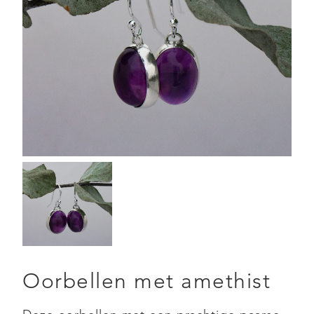
Oorbellen met amethist